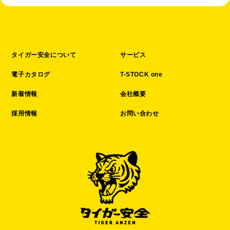
タイガー安全について
サービス
電子カタログ
T-STOCK one
新着情報
会社概要
採用情報
お問い合わせ