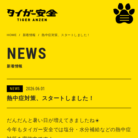
HOME
新着情報
熱中症対策、スタートしました！
NEWS
新着情報
2026.06.01
NEWS
熱中症対策、スタートしました！
だんだんと暑い日が増えてきましたね☀️
今年もタイガー安全では塩分・水分補給などの熱中症