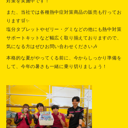
対策を実施中です！
また、当社では各種熱中症対策商品の販売も行ってお
ります🛒✨
塩分タブレットやゼリー・グミなどの他にも熱中対策
サポートキットなど幅広く取り揃えておりますので、
気になる方はぜひお問い合わせください🎶
本格的な夏がやってくる前に、今からしっかり準備を
して、今年の暑さも一緒に乗り切りましょう！