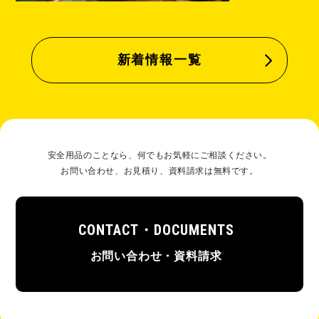
新着情報一覧
安全⽤品のことなら、何でもお気軽にご相談ください。
お問い合わせ、お⾒積り、資料請求は無料です。
CONTACT・DOCUMENTS
お問い合わせ・資料請求