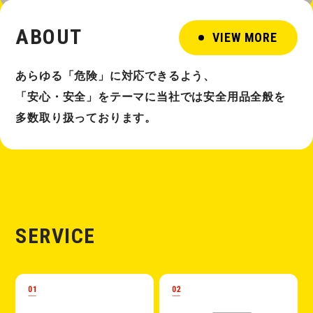
ABOUT
VIEW MORE
あらゆる「危険」に対応できるよう、
「安⼼・安全」をテーマに当社では安全⽤品全般を
多数取り扱っております。
SERVICE