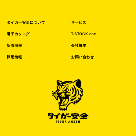
タイガー安全について
サービス
電子カタログ
T-STOCK one
新着情報
会社概要
採用情報
お問い合わせ