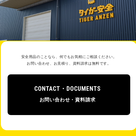
安全⽤品のことなら、何でもお気軽にご相談ください。
お問い合わせ、お⾒積り、資料請求は無料です。
CONTACT・DOCUMENTS
お問い合わせ・資料請求