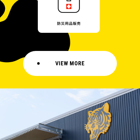
VIEW MORE