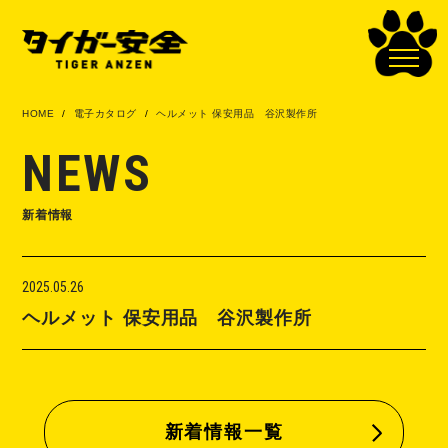
HOME
電子カタログ
ヘルメット 保安用品 谷沢製作所
NEWS
新着情報
2025.05.26
ヘルメット 保安用品 谷沢製作所
新着情報一覧