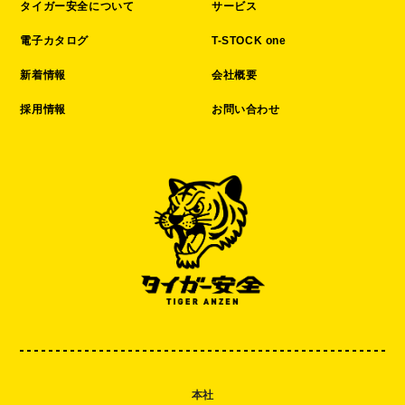
タイガー安全について
サービス
電子カタログ
T-STOCK one
新着情報
会社概要
採用情報
お問い合わせ
本社