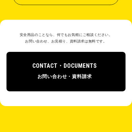
安全⽤品のことなら、何でもお気軽にご相談ください。
お問い合わせ、お⾒積り、資料請求は無料です。
CONTACT・DOCUMENTS
お問い合わせ・資料請求